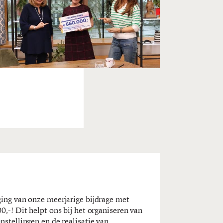
ing van onze meerjarige bijdrage met
0,-! Dit helpt ons bij het organiseren van
nstellingen en de realisatie van