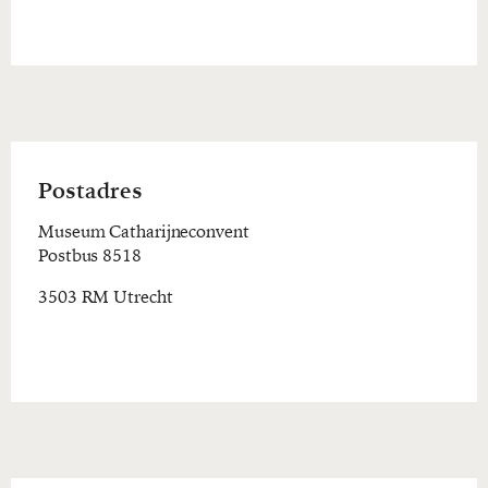
Postadres
Museum Catharijneconvent
Postbus 8518
3503 RM Utrecht