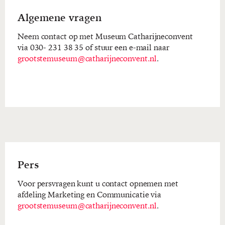
Algemene vragen
Neem contact op met Museum Catharijneconvent
via 030- 231 38 35 of stuur een e-mail naar
grootstemuseum@catharijneconvent.nl
.
Pers
Voor persvragen kunt u contact opnemen met
afdeling Marketing en Communicatie via
grootstemuseum@catharijneconvent.nl
.