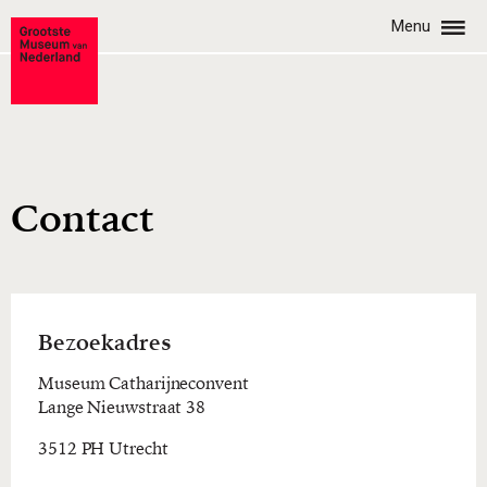
Menu
Contact
Bezoekadres
Museum Catharijneconvent
Lange Nieuwstraat 38
3512 PH Utrecht