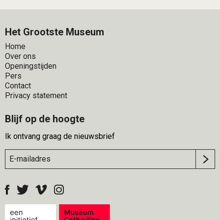
Het Grootste Museum
Home
Over ons
Openingstijden
Pers
Contact
Privacy statement
Blijf op de hoogte
Ik ontvang graag de nieuwsbrief