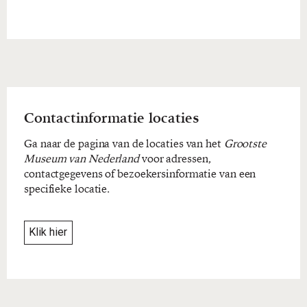
Contactinformatie locaties
Ga naar de pagina van de locaties van het
Grootste
Museum van Nederland
voor adressen,
contactgegevens of bezoekersinformatie van een
specifieke locatie.
Klik hier