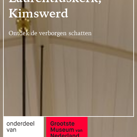
Kimswerd
Ontdek de verborgen schatten